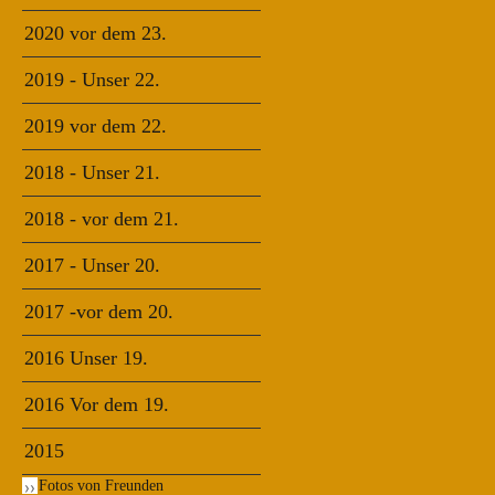
2020 vor dem 23.
2019 - Unser 22.
2019 vor dem 22.
2018 - Unser 21.
2018 - vor dem 21.
2017 - Unser 20.
2017 -vor dem 20.
2016 Unser 19.
2016 Vor dem 19.
2015
Fotos von Freunden