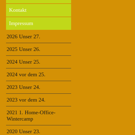
Kontakt
Impressum
2026 Unser 27.
2025 Unser 26.
2024 Unser 25.
2024 vor dem 25.
2023 Unser 24.
2023 vor dem 24.
2021 1. Home-Office-
Wintercamp
2020 Unser 23.