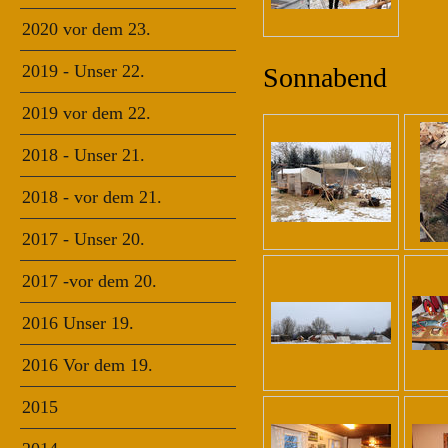
2020 vor dem 23.
2019 - Unser 22.
Sonnabend
2019 vor dem 22.
2018 - Unser 21.
2018 - vor dem 21.
2017 - Unser 20.
2017 -vor dem 20.
2016 Unser 19.
2016 Vor dem 19.
2015