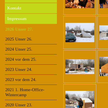
Kontakt
Impressum
2026 Unser 27.
2025 Unser 26.
2024 Unser 25.
2024 vor dem 25.
2023 Unser 24.
2023 vor dem 24.
2021 1. Home-Office-
Wintercamp
2020 Unser 23.