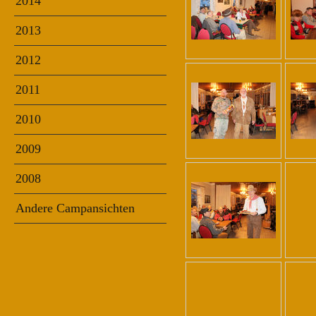
2014
2013
2012
2011
2010
2009
2008
Andere Campansichten