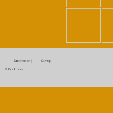
Druckversion
|
Sitemap
© Birgit Eichner