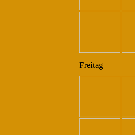
Freitag