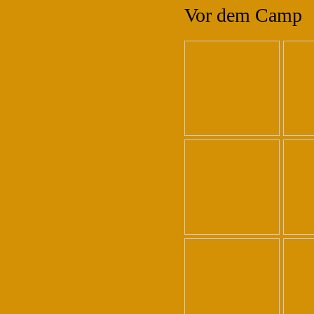
Vor dem Camp