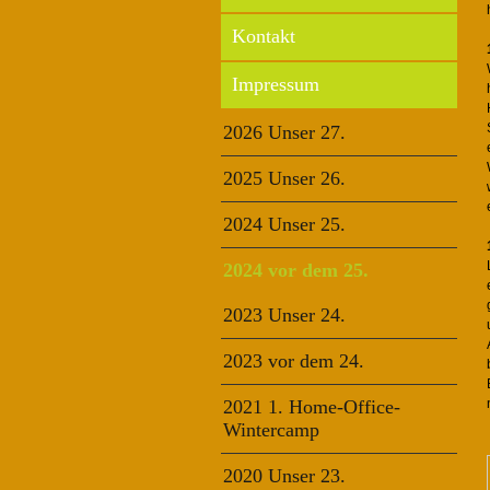
Kontakt
Impressum
2026 Unser 27.
2025 Unser 26.
2024 Unser 25.
2024 vor dem 25.
2023 Unser 24.
2023 vor dem 24.
2021 1. Home-Office-
Wintercamp
2020 Unser 23.