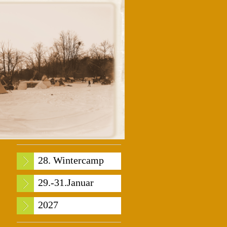
28. Wintercamp
29.-31.Januar
2027