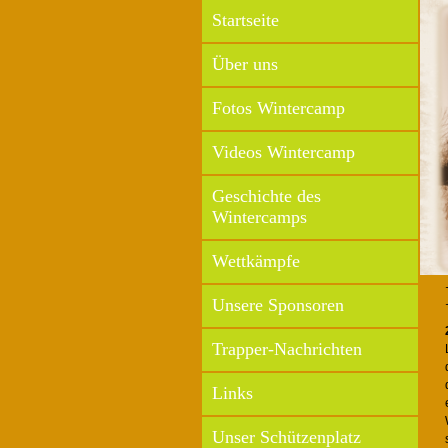
Startseite
Über uns
Fotos Wintercamp
Videos Wintercamp
Geschichte des
Wintercamps
Wettkämpfe
Unsere Sponsoren
Trapper-Nachrichten
Links
Unser Schützenplatz