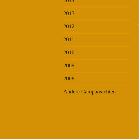
2014
2013
2012
2011
2010
2009
2008
Andere Campansichten