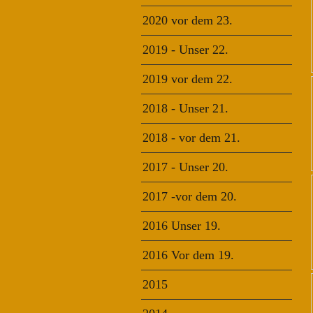
2020 vor dem 23.
2019 - Unser 22.
2019 vor dem 22.
2018 - Unser 21.
2018 - vor dem 21.
2017 - Unser 20.
2017 -vor dem 20.
2016 Unser 19.
2016 Vor dem 19.
2015