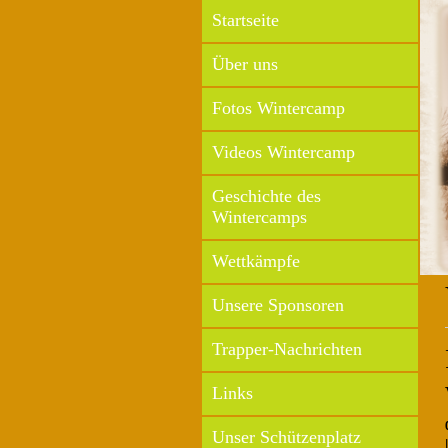
Startseite
Über uns
Fotos Wintercamp
Videos Wintercamp
Geschichte des
Wintercamps
Wettkämpfe
Unsere Sponsoren
Trapper-Nachrichten
Links
Unser Schützenplatz