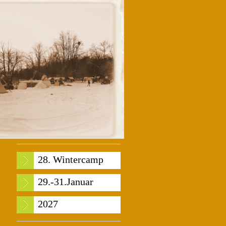
28. Wintercamp
29.-31.Januar
2027