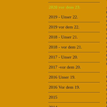
2020 vor dem 23.
2019 - Unser 22.
2019 vor dem 22.
2018 - Unser 21.
2018 - vor dem 21.
2017 - Unser 20.
2017 -vor dem 20.
2016 Unser 19.
2016 Vor dem 19.
2015