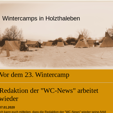
Wintercamps in Holzthaleben
Vor dem 23. Wintercamp
Redaktion der "WC-News" arbeitet
wieder
07.01.2020
Ich kann euch mitteilen, dass die Redaktion der "WC-News" wieder seine Arbit