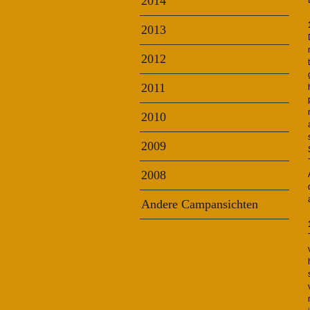
2014
2013
2012
2011
2010
2009
2008
Andere Campansichten