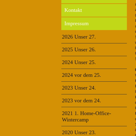
Kontakt
Impressum
2026 Unser 27.
2025 Unser 26.
2024 Unser 25.
2024 vor dem 25.
2023 Unser 24.
2023 vor dem 24.
2021 1. Home-Office-
Wintercamp
2020 Unser 23.