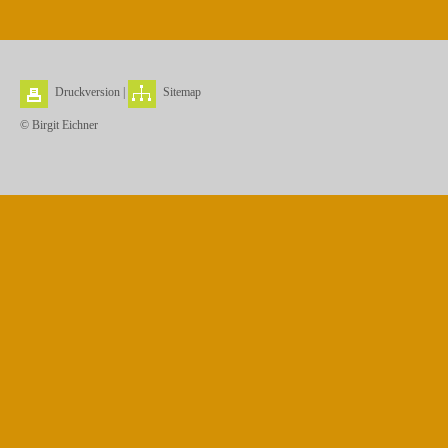
Druckversion
|
Sitemap
© Birgit Eichner