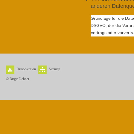
anderen Datenque
Grundlage für die Datenv
DSGVO, der die Verarb
Vertrags oder vorvert
Druckversion
|
Sitemap
© Birgit Eichner