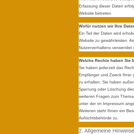
Erfassung dieser Daten erfol
Website betreten.
Wofür nutzen wir Ihre Date
Ein Teil der Daten wird erhob
Website zu gewährleisten. A
Nutzerverhaltens verwendet
Welche Rechte haben Sie b
Sie haben jederzeit das Recht
Empfänger und Zweck Ihrer 
zu erhalten. Sie haben außer
Sperrung oder Löschung dies
weiteren Fragen zum Thema D
unter der im Impressum ang
Weiteren steht Ihnen ein Be
Aufsichtsbehörde zu.
2. Allgemeine Hinweise