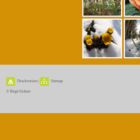
Druckversion
|
Sitemap
© Birgit Eichner