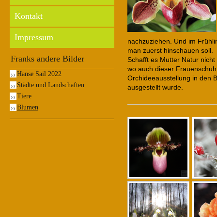
Kontakt
Impressum
nachzuziehen. Und im Frühli
man zuerst hinschauen soll.
Franks andere Bilder
Schafft es Mutter Natur nic
wo auch dieser Frauenschuh 
Hanse Sail 2022
Orchideeausstellung in den 
Städte und Landschaften
ausgestellt wurde.
Tiere
Blumen