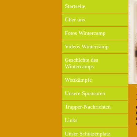
Startseite
Über uns
Fotos Wintercamp
Videos Wintercamp
Geschichte des
Wintercamps
Wettkämpfe
Unsere Sponsoren
Trapper-Nachrichten
Links
Unser Schützenplatz